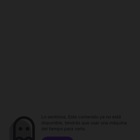
Lo sentimos. Este contenido ya no está
disponible, tendrás que usar una máquina
del tiempo para verlo.