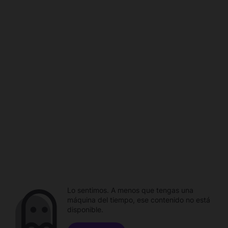
Lo sentimos. A menos que tengas una
máquina del tiempo, ese contenido no está
disponible.