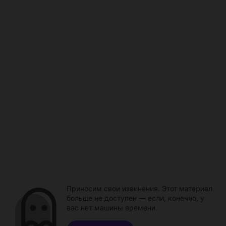
Приносим свои извинения. Этот материал
больше не доступен — если, конечно, у
вас нет машины времени.