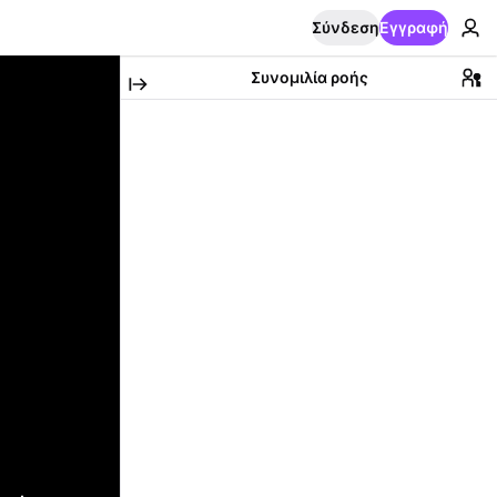
Σύνδεση
Εγγραφή
Συνομιλία ροής