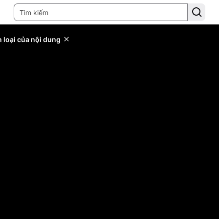
 loại của nội dung