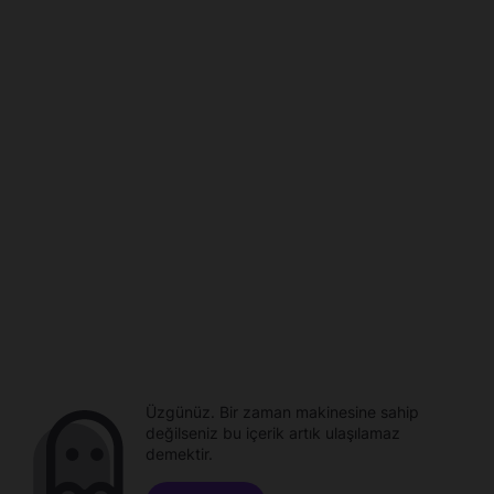
Üzgünüz. Bir zaman makinesine sahip
değilseniz bu içerik artık ulaşılamaz
demektir.