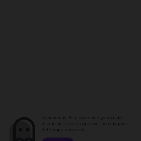
Lo sentimos. Este contenido ya no está
disponible, tendrás que usar una máquina
del tiempo para verlo.