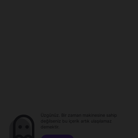
Üzgünüz. Bir zaman makinesine sahip
değilseniz bu içerik artık ulaşılamaz
demektir.