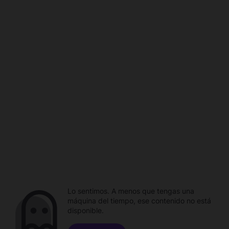
Lo sentimos. A menos que tengas una
máquina del tiempo, ese contenido no está
disponible.