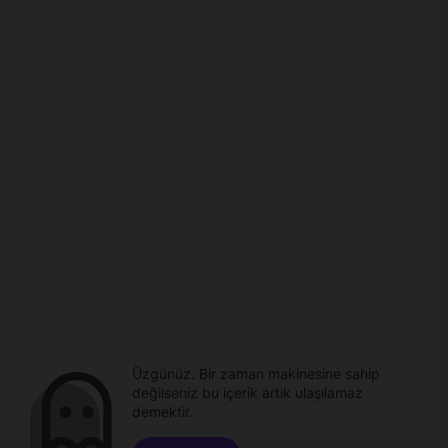
Üzgünüz. Bir zaman makinesine sahip
değilseniz bu içerik artık ulaşılamaz
demektir.