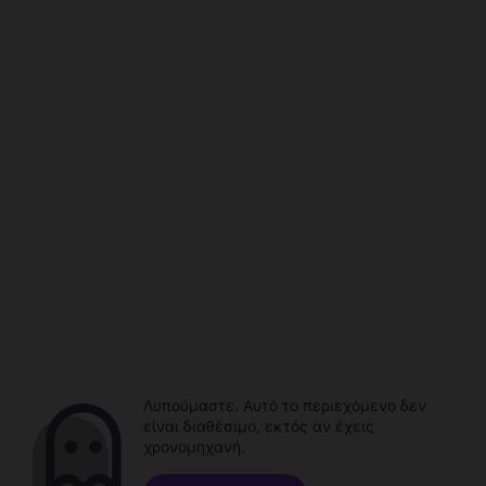
Λυπούμαστε. Αυτό το περιεχόμενο δεν
είναι διαθέσιμο, εκτός αν έχεις
χρονομηχανή.