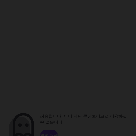
죄송합니다. 이미 지난 콘텐츠이므로 이용하실
수 없습니다.
채널 탐색