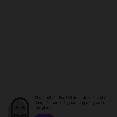
Chúng tôi rất tiếc. Nội dung đó không khả
dụng nếu bạn không sử dụng công cụ tính
thời gian.