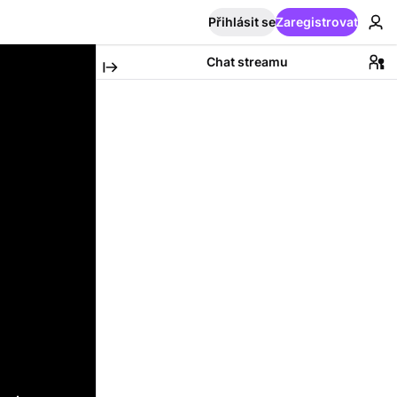
Přihlásit se
Zaregistrovat
Chat streamu