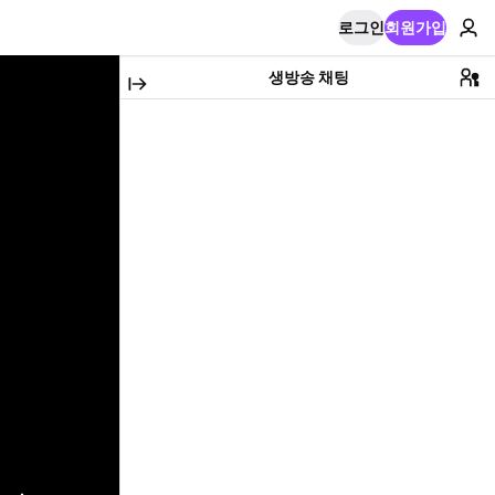
로그인
회원가입
생방송 채팅