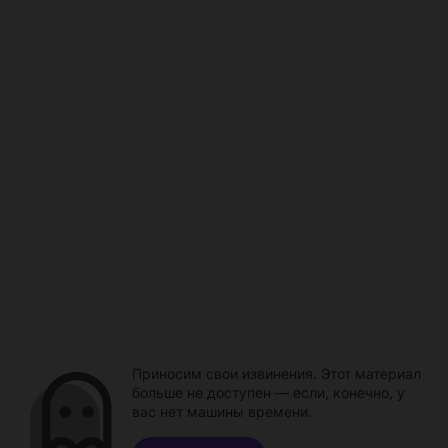
Приносим свои извинения. Этот материал
больше не доступен — если, конечно, у
вас нет машины времени.