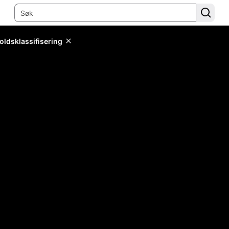
oldsklassifisering