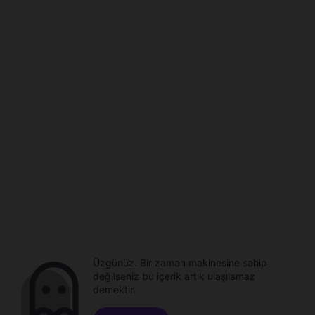
Üzgünüz. Bir zaman makinesine sahip
değilseniz bu içerik artık ulaşılamaz
demektir.