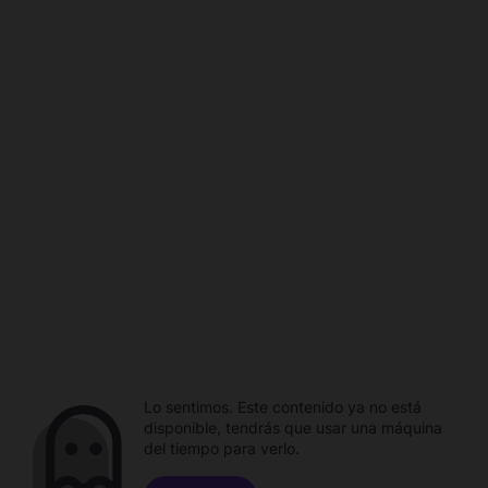
Lo sentimos. Este contenido ya no está
disponible, tendrás que usar una máquina
del tiempo para verlo.