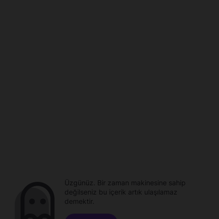
Üzgünüz. Bir zaman makinesine sahip
değilseniz bu içerik artık ulaşılamaz
demektir.