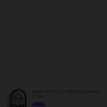
죄송합니다. 이미 지난 콘텐츠이므로 이용하실
수 없습니다.
채널 탐색