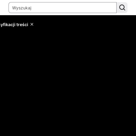
yfikacji treści