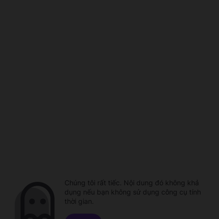
Chúng tôi rất tiếc. Nội dung đó không khả
dụng nếu bạn không sử dụng công cụ tính
thời gian.