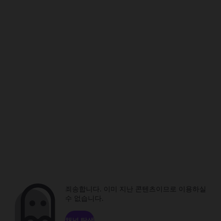
죄송합니다. 이미 지난 콘텐츠이므로 이용하실
수 없습니다.
채널 탐색