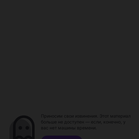
Приносим свои извинения. Этот материал
больше не доступен — если, конечно, у
вас нет машины времени.