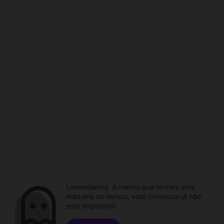
Lamentamos. A menos que tenhas uma
máquina do tempo, esse conteúdo já não
está disponível.