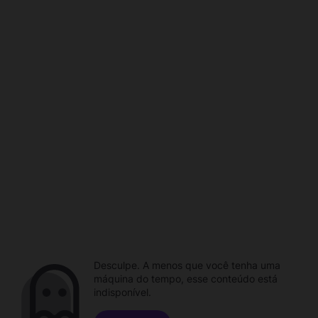
Desculpe. A menos que você tenha uma
máquina do tempo, esse conteúdo está
indisponível.