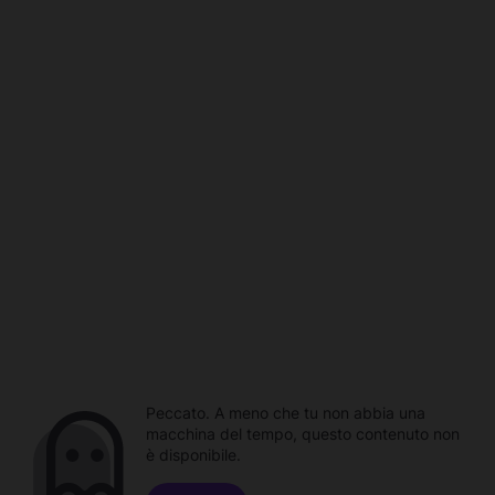
Peccato. A meno che tu non abbia una
macchina del tempo, questo contenuto non
è disponibile.