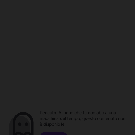
Peccato. A meno che tu non abbia una
macchina del tempo, questo contenuto non
è disponibile.