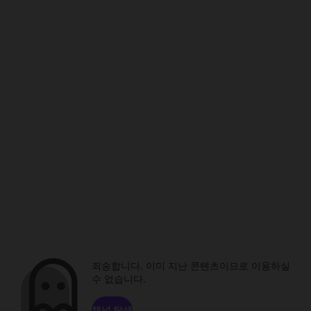
죄송합니다. 이미 지난 콘텐츠이므로 이용하실
수 없습니다.
채널 탐색