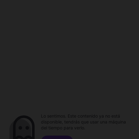
Lo sentimos. Este contenido ya no está
disponible, tendrás que usar una máquina
del tiempo para verlo.