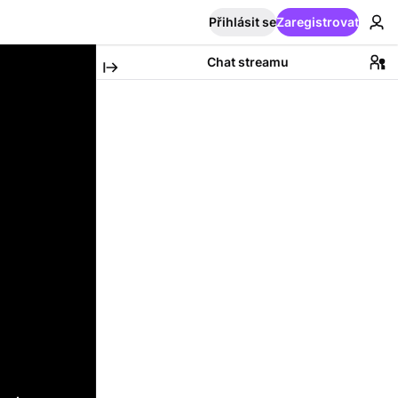
Přihlásit se
Zaregistrovat
Chat streamu