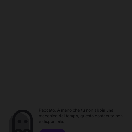
Peccato. A meno che tu non abbia una
macchina del tempo, questo contenuto non
è disponibile.