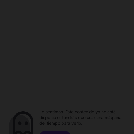
Lo sentimos. Este contenido ya no está
disponible, tendrás que usar una máquina
del tiempo para verlo.