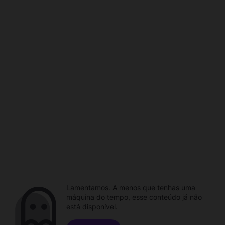
Lamentamos. A menos que tenhas uma
máquina do tempo, esse conteúdo já não
está disponível.