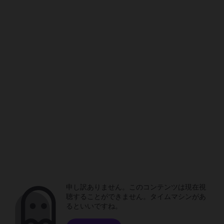
申し訳ありません。このコンテンツは現在視
聴することができません。タイムマシンがあ
るといいですね。