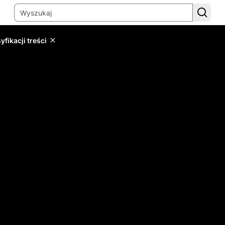
yfikacji treści