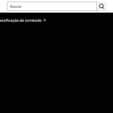
lassificação do conteúdo