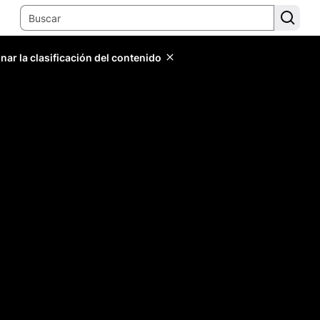
ar la clasificación del contenido