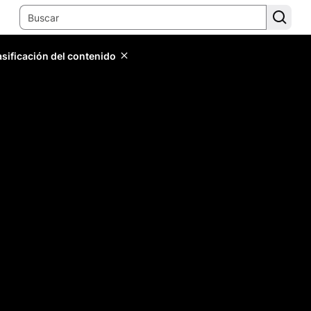
lasificación del contenido