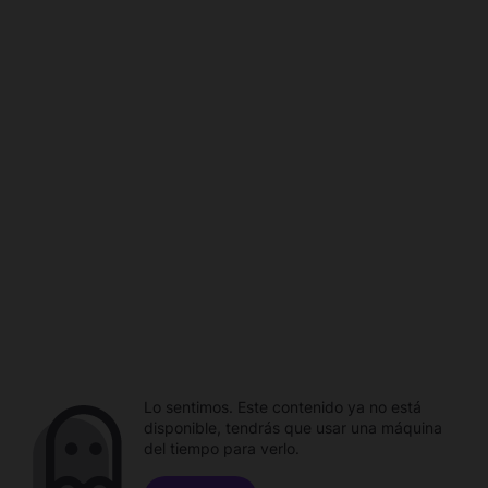
Lo sentimos. Este contenido ya no está
disponible, tendrás que usar una máquina
del tiempo para verlo.