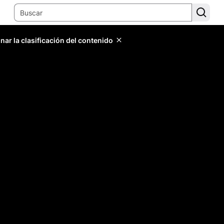
ar la clasificación del contenido