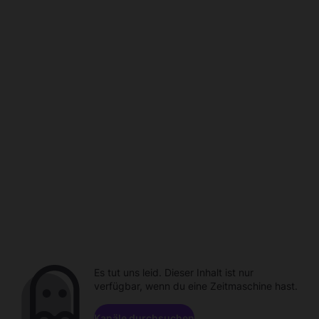
Es tut uns leid. Dieser Inhalt ist nur
verfügbar, wenn du eine Zeitmaschine hast.
Kanäle durchsuchen