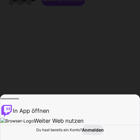
In App öffnen
Weiter Web nutzen
Anmelden
Du hast bereits ein Konto?
Startseite
Durchsuchen
Aktivität
Profil