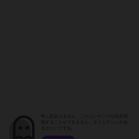
申し訳ありません。このコンテンツは現在視
聴することができません。タイムマシンがあ
るといいですね。