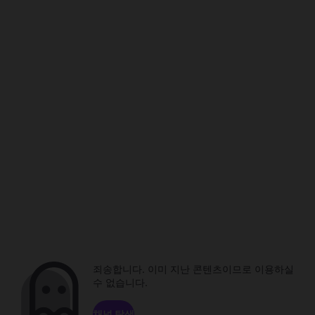
죄송합니다. 이미 지난 콘텐츠이므로 이용하실
수 없습니다.
채널 탐색