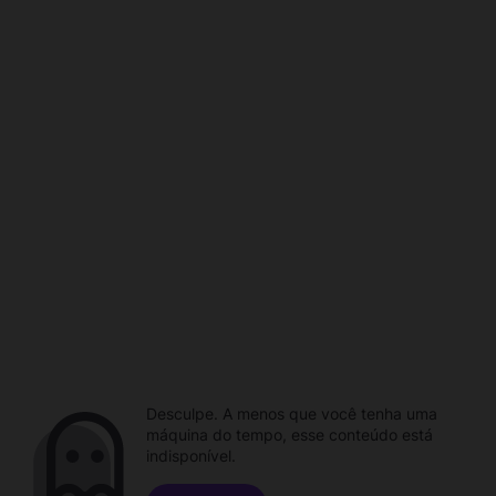
Desculpe. A menos que você tenha uma
máquina do tempo, esse conteúdo está
indisponível.