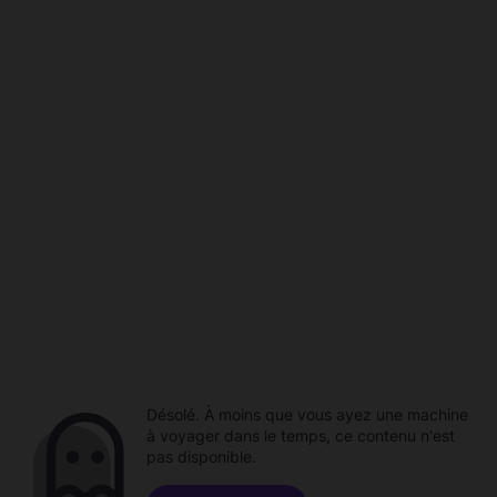
Désolé. À moins que vous ayez une machine
à voyager dans le temps, ce contenu n'est
pas disponible.