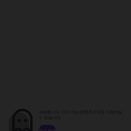
죄송합니다. 이미 지난 콘텐츠이므로 이용하실
수 없습니다.
채널 탐색