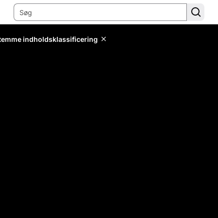
stemme indholdsklassificering