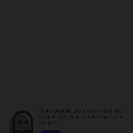
Chúng tôi rất tiếc. Nội dung đó không khả
dụng nếu bạn không sử dụng công cụ tính
thời gian.